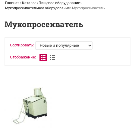
Главная
Каталог
Пищевое оборудование
Мукопросеивательное оборудование
Мукопросеиватель
Мукопросеиватель
Сортировать:
Отображение: