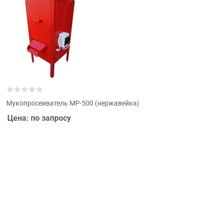
Мукопросеиватель MP-500 (нержавейка)
Цена: по запросу