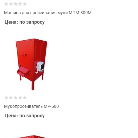
Машина для просеивания муки МПМ-800М
Цена: по запросу
Мукопросеиватель MP-500
Цена: по запросу