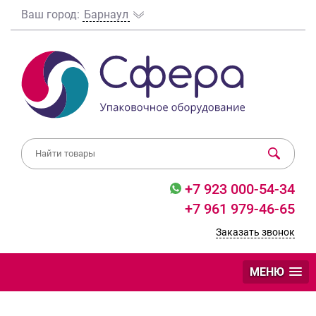
Ваш город:
Барнаул
+7 923 000-54-34
+7 961 979-46-65
Заказать звонок
МЕНЮ