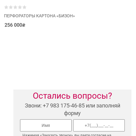
ПЕРФОРАТОРЫ КАРТОНА «БИЗОН»
256 000
Р
Остались вопросы?
Звони: +7 983 175-46-85 или заполняй
форму
Нажимая «Заказать звонок», вы даете согласие на