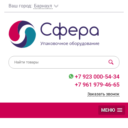
Ваш город:
Барнаул
+7 923 000-54-34
+7 961 979-46-65
Заказать звонок
МЕНЮ