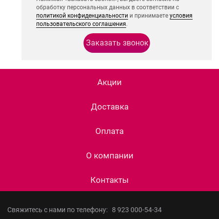
обработку персональных данных в соответствии с
политикой конфиденциальности
и принимаете
условия
пользовательского соглашения
.
Акции
Доставка
Оплата
О компании
Контакты
Свяжитесь с нами по телефону:
8 923 000-54-34