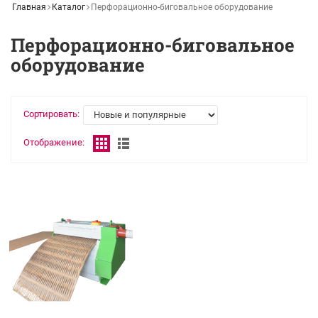
Главная
Каталог
Перфорационно-биговальное оборудование
Перфорационно-биговальное
оборудование
Сортировать:
Отображение: