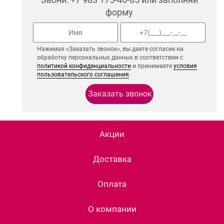
форму
Нажимая «Заказать звонок», вы даете согласие на
обработку персональных данных в соответствии с
политикой конфиденциальности
и принимаете
условия
пользовательского соглашения
.
Акции
Доставка
Оплата
О компании