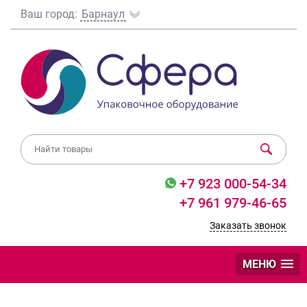
Ваш город:
Барнаул
+7 923 000-54-34
+7 961 979-46-65
Заказать звонок
МЕНЮ