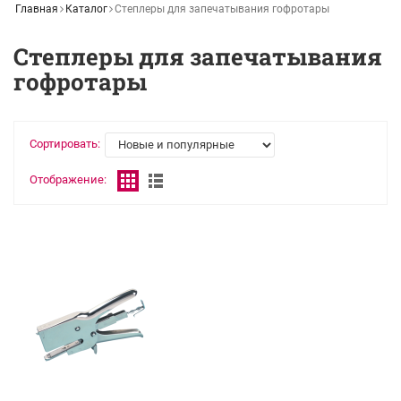
Главная
Каталог
Степлеры для запечатывания гофротары
Степлеры для запечатывания
гофротары
Сортировать:
Отображение: