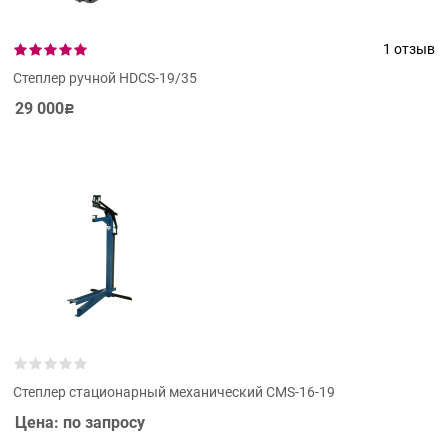
1 отзыв
Степлер ручной HDCS-19/35
29 000
Р
Степлер стационарный механический СМS-16-19
Цена: по запросу