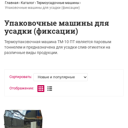
Главная
Каталог
Термоусадочные машины
Упаковочные машины для усадки (фиксации)
Упаковочные машины для
усадки (фиксации)
Термоупаковочная машина ТМ-10 ПТ является паровым
тоннелем и предназначена для усадки слив-этикетки на
различные виды продукции.
Сортировать:
Отображение: