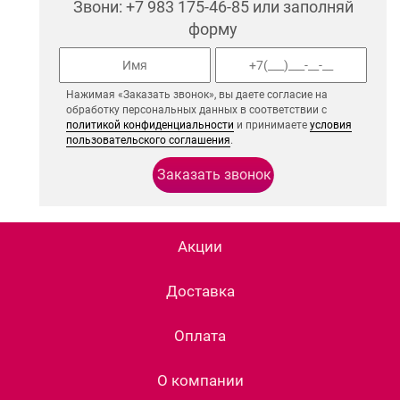
Звони: +7 983 175-46-85 или заполняй
форму
Нажимая «Заказать звонок», вы даете согласие на
обработку персональных данных в соответствии с
политикой конфиденциальности
и принимаете
условия
пользовательского соглашения
.
Акции
Доставка
Оплата
О компании