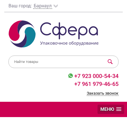
Ваш город:
Барнаул
+7 923 000-54-34
+7 961 979-46-65
Заказать звонок
МЕНЮ