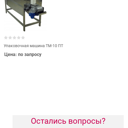
Упаковочная машина ТМ-10 ПТ
Цена: по запросу
Остались вопросы?