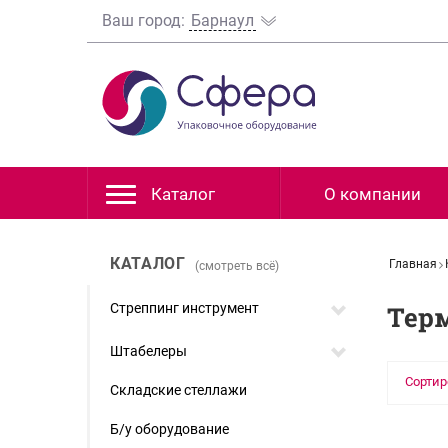
Ваш город:
Барнаул
Каталог
О компании
КАТАЛОГ
Главная
(смотреть всё)
Стреппинг инструмент
Тер
Штабелеры
Сортир
Складские стеллажи
Б/у оборудование