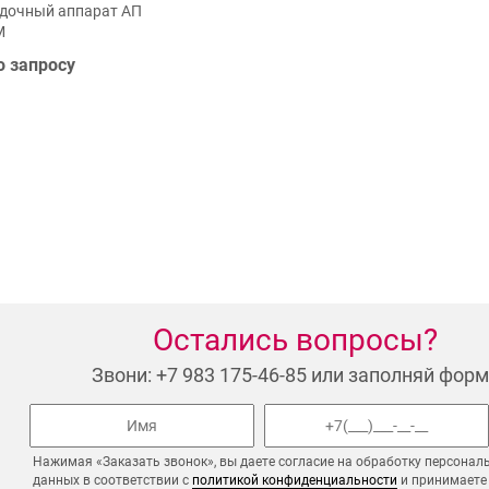
дочный аппарат АП
М
о запросу
Остались вопросы?
Звони: +7 983 175-46-85 или заполняй форм
Нажимая «Заказать звонок», вы даете согласие на обработку персонал
данных в соответствии с
политикой конфиденциальности
и принимаете