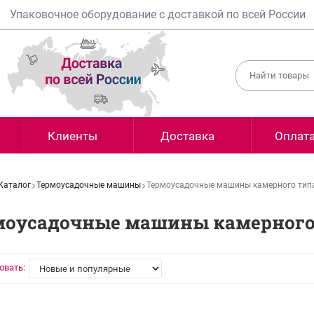
Упаковочное оборудование с доставкой по всей России
Клиенты
Доставка
Оплат
Каталог
Термоусадочные машины
Термоусадочные машины камерного тип
моусадочные машины камерного
овать: