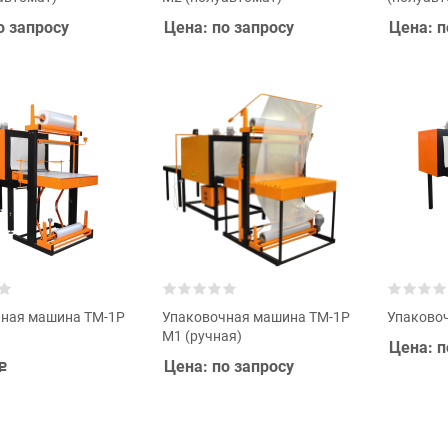
о запросу
Цена: по запросу
Цена: п
ная машина ТМ-1Р
Упаковочная машина ТМ-1Р
Упаково
М1 (ручная)
Цена: п
Цена: по запросу
Р