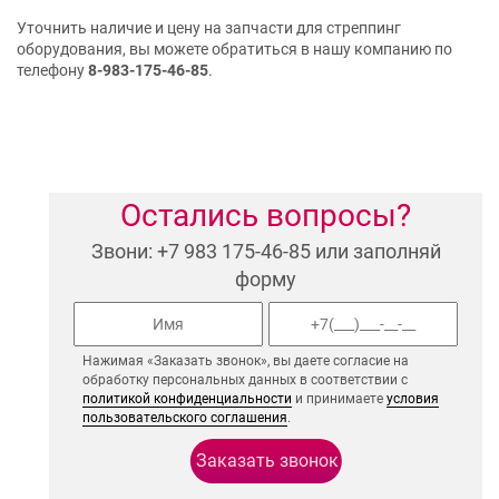
Уточнить наличие и цену на запчасти для стреппинг
оборудования, вы можете обратиться в нашу компанию по
телефону
8-983-175-46-85
.
Остались вопросы?
Звони: +7 983 175-46-85 или заполняй
форму
Нажимая «Заказать звонок», вы даете согласие на
обработку персональных данных в соответствии с
политикой конфиденциальности
и принимаете
условия
пользовательского соглашения
.