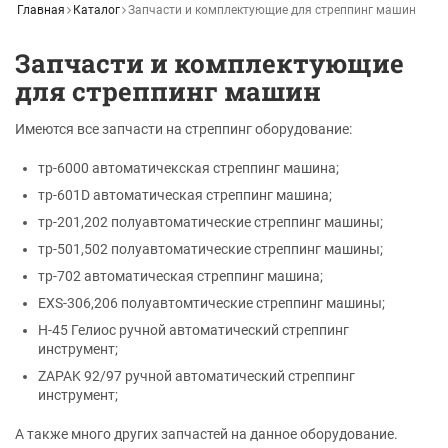
Главная
Каталог
Запчасти и комплектующие для стреппинг машин
Запчасти и комплектующие
для стреппинг машин
Имеются все запчасти на стреппинг оборудование:
тр-6000 автоматичекская стреппинг машина;
тр-601D автоматическая стреппинг машина;
тр-201,202 полуавтоматические стреппинг машины;
тр-501,502 полуавтоматические стреппинг машины;
тр-702 автоматическая стреппинг машина;
EXS-306,206 полуавтомтические стреппинг машины;
H-45 Гелиос ручной автоматический стреппинг
инструмент;
ZAPAK 92/97 ручной автоматический стреппинг
инструмент;
А также много других запчастей на данное оборудование.