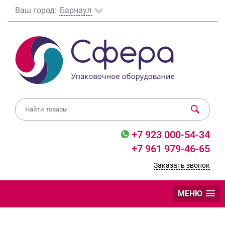
Ваш город:
Барнаул
+7 923 000-54-34
+7 961 979-46-65
Заказать звонок
МЕНЮ