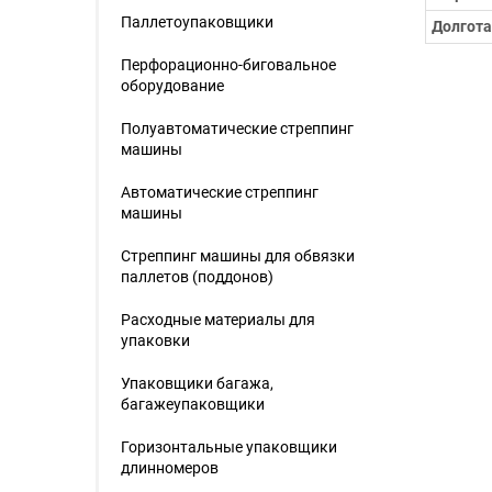
Паллетоупаковщики
Долгота
Перфорационно-биговальное
оборудование
Полуавтоматические стреппинг
машины
Автоматические стреппинг
машины
Стреппинг машины для обвязки
паллетов (поддонов)
Расходные материалы для
упаковки
Упаковщики багажа,
багажеупаковщики
Горизонтальные упаковщики
длинномеров