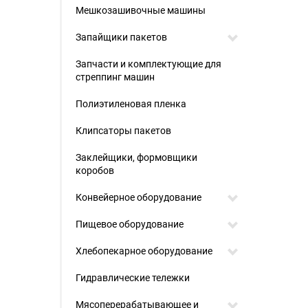
Мешкозашивочные машины
Запайщики пакетов
Запчасти и комплектующие для
стреппинг машин
Полиэтиленовая пленка
Клипсаторы пакетов
Заклейщики, формовщики
коробов
Конвейерное оборудование
Пищевое оборудование
Хлебопекарное оборудование
Гидравлические тележки
Мясоперерабатывающее и