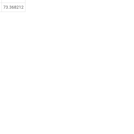
73.368212