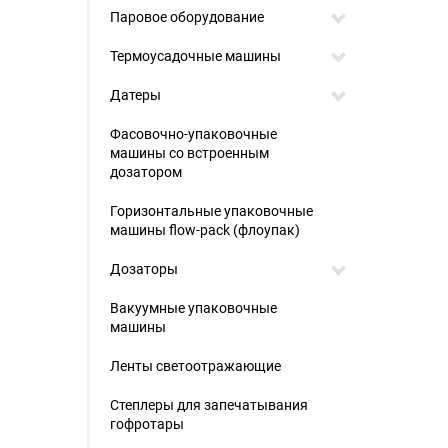
Паровое оборудование
Термоусадочные машины
Датеры
Фасовочно-упаковочные
машины со встроенным
дозатором
Горизонтальные упаковочные
машины flow-pack (флоупак)
Дозаторы
Вакуумные упаковочные
машины
Ленты светоотражающие
Степлеры для запечатывания
гофротары