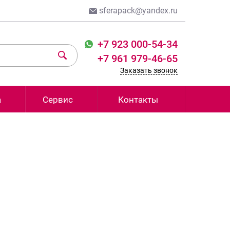
sferapack@yandex.ru
+7 923 000-54-34
+7 961 979-46-65
Заказать звонок
а
Сервис
Контакты