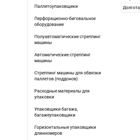
Паллетоупаковщики
Долгота
Перфорационно-биговальное
оборудование
Полуавтоматические стреппинг
машины
Автоматические стреппинг
машины
Стреппинг машины для обвязки
паллетов (поддонов)
Расходные материалы для
упаковки
Упаковщики багажа,
багажеупаковщики
Горизонтальные упаковщики
длинномеров