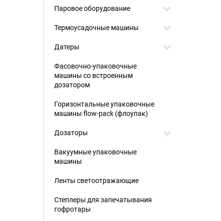
Паровое оборудование
Термоусадочные машины
Датеры
Фасовочно-упаковочные
машины со встроенным
дозатором
Горизонтальные упаковочные
машины flow-pack (флоупак)
Дозаторы
Вакуумные упаковочные
машины
Ленты светоотражающие
Степлеры для запечатывания
гофротары