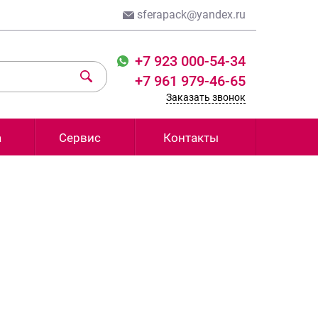
sferapack@yandex.ru
+7 923 000-54-34
+7 961 979-46-65
Заказать звонок
а
Сервис
Контакты