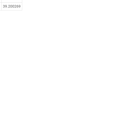
39.200269