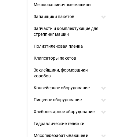
Мешкозашивочные машины
Запайщики пакетов
Запчасти и комплектующие для
стреппинг машин
Полиэтиленовая пленка
Клипсаторы пакетов
Заклейщики, формовщики
коробов
Конвейерное оборудование
Пищевое оборудование
Хлебопекарное оборудование
Гидравлические тележки
Мясоперерабатывающее и