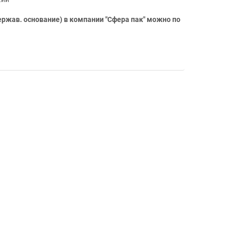
ержав. основание) в компании "Сфера пак" можно по