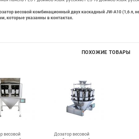
озатор весовой комбинационный двух каскадный JW-A10 (1,6 л, н
м, которые указанны в контактах.
ПОХОЖИЕ ТОВАРЫ
р весовой
Дозатор весовой