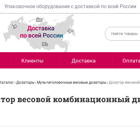
Упаковочное оборудование с доставкой по всей России
Клиенты
Доставка
Оплат
Каталог
Дозаторы
Мультиголовочные весовые дозаторы
Дозатор весовой
тор весовой комбинационный дв