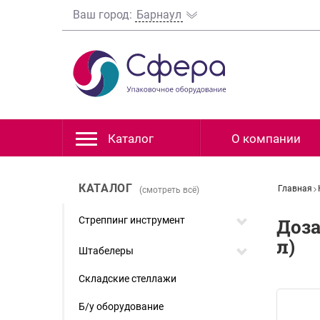
Ваш город:
Барнаул
Каталог
О компании
КАТАЛОГ
Главная
(смотреть всё)
Стреппинг инструмент
Доза
л)
Штабелеры
Складские стеллажи
Б/у оборудование