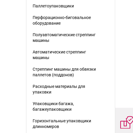
Паллетоупаковщики
Перфорационно-биговальное
оборудование
Полуавтоматические стреппинг
машины
Автоматические стреппинг
машины
Стреппинг машины для обвязки
паллетов (поддонов)
Расходные материалы для
упаковки
Упаковщики багажа,
багажеупаковщики
Горизонтальные упаковщики
длинномеров