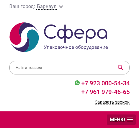
Ваш город:
Барнаул
+7 923 000-54-34
+7 961 979-46-65
Заказать звонок
МЕНЮ