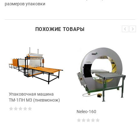
размеров упаковки
ПОХОЖИЕ ТОВАРЫ
Упаковочная машина
ТМ-1ПН М3 (пневмонож)
Neleo-160