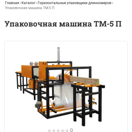
Главная
Каталог
Горизонтальные упаковщики длинномеров
Упаковочная машина ТМ-5 П
Упаковочная машина ТМ-5 П
0