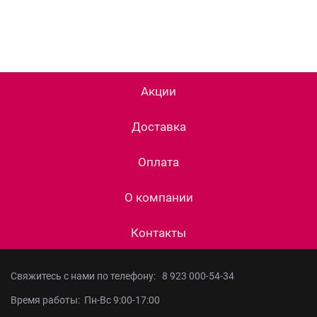
Акции
Доставка
Оплата
О компании
Контакты
Свяжитесь с нами по телефону:
8 923 000-54-34
Время работы: Пн-Вс 9:00-17:00