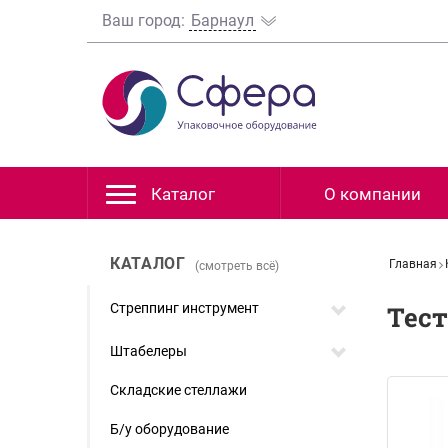
Ваш город:
Барнаул
Каталог
О компании
КАТАЛОГ
Главная
(смотреть всё)
Стреппинг инструмент
Тест
Штабелеры
Складские стеллажи
Б/у оборудование