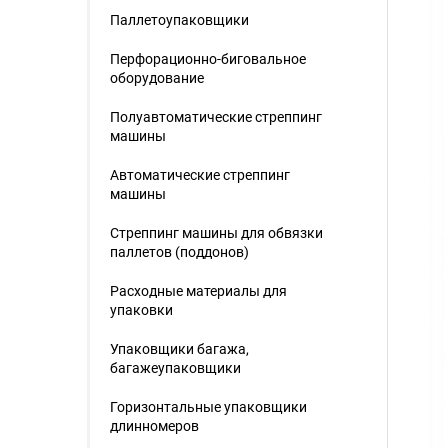
Паллетоупаковщики
Перфорационно-биговальное
оборудование
Полуавтоматические стреппинг
машины
Автоматические стреппинг
машины
Стреппинг машины для обвязки
паллетов (поддонов)
Расходные материалы для
упаковки
Упаковщики багажа,
багажеупаковщики
Горизонтальные упаковщики
длинномеров