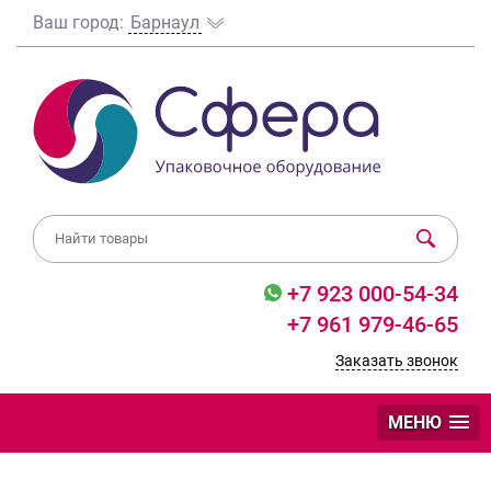
Ваш город:
Барнаул
+7 923 000-54-34
+7 961 979-46-65
Заказать звонок
МЕНЮ