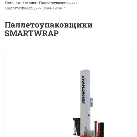
Главная
Каталог
Паллетоупаковщики
Паллетоупаковщики SMARTWRAP
Паллетоупаковщики
SMARTWRAP