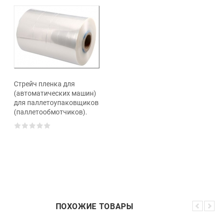
Стрейч пленка для
(автоматических машин)
для паллетоупаковщиков
(паллетообмотчиков).
ПОХОЖИЕ ТОВАРЫ