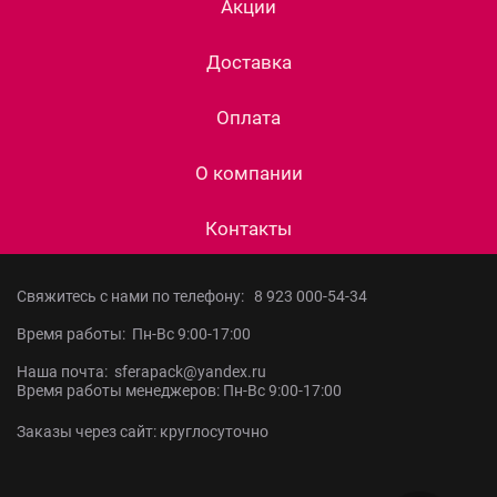
Акции
Доставка
Оплата
О компании
Контакты
Свяжитесь с нами по телефону:
8 923 000-54-34
Время работы: Пн-Вс 9:00-17:00
Наша почта: sferapack@yandex.ru
Время работы менеджеров: Пн-Вс 9:00-17:00
Заказы через сайт: круглосуточно