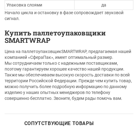
Упаковка слоями
да
Начало цикла и остановку в фазе сопровождает звуковой
сигнал.
Купить паллетоупаковщики
SMARTWRAP
Цена на паллетоупаковщикSMARTWRAP, предлагаемая нашей
компанией «СфераПак», имеет оптимальный размер.
Мы сотрудничаем только с надежными поставщиками,
поэтому гарантируем хорошее качество нашей продукции.
Также мы обеспечиваем высокую скорость доставки по всей
территории Российской Федерации. Прежде чем купить товар,
можно получить более подробную информацию по данному
изделию у наших опытных менеджеров по телефону
совершенно бесплатно. Звоните, будем рады помочь вам.
СОПУТСТВУЮЩИЕ ТОВАРЫ