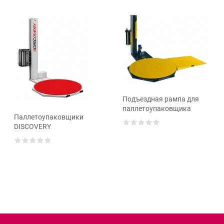
Подъездная рампа для
паллетоупаковщика
Паллетоупаковщики
DISCOVERY