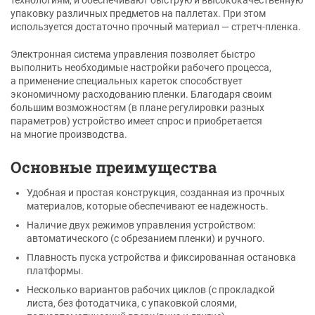
упаковку различных предметов на паллетах. При этом
используется достаточно прочный материал — стретч-пленка.
Электронная система управления позволяет быстро
выполнить необходимые настройки рабочего процесса,
а применение специальных кареток способствует
экономичному расходованию пленки. Благодаря своим
большим возможностям (в плане регулировки разных
параметров) устройство имеет спрос и приобретается
на многие производства.
Основные преимущества
Удобная и простая конструкция, созданная из прочных
материалов, которые обеспечивают ее надежность.
Наличие двух режимов управления устройством:
автоматического (с обрезанием пленки) и ручного.
Плавность пуска устройства и фиксированная остановка
платформы.
Несколько вариантов рабочих циклов (с прокладкой
листа, без фотодатчика, с упаковкой слоями,