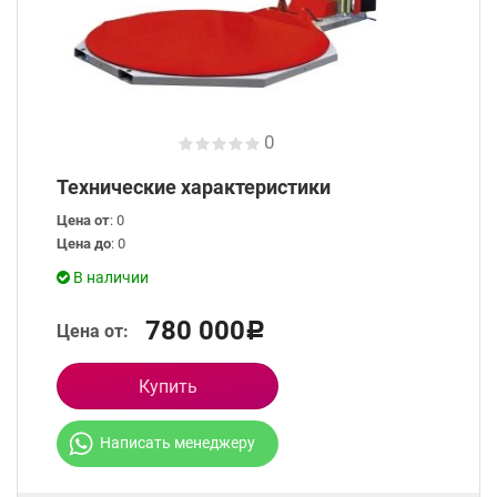
0
Технические характеристики
Цена от
: 0
Цена до
: 0
В наличии
780 000
Цена от:
Р
Купить
Написать менеджеру