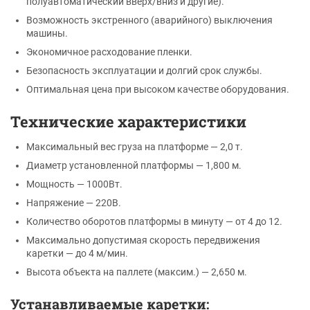
полуавтоматический вверх/вниз и другие).
Возможность экстренного (аварийного) выключения
машины.
Экономичное расходование пленки.
Безопасность эксплуатации и долгий срок службы.
Оптимальная цена при высоком качестве оборудования.
Технические характеристики
Максимальный вес груза на платформе — 2,0 т.
Диаметр установленной платформы — 1,800 м.
Мощность — 1000Вт.
Напряжение — 220В.
Количество оборотов платформы в минуту — от 4 до 12.
Максимально допустимая скорость передвижения
каретки — до 4 м/мин.
Высота объекта на паллете (максим.) — 2,650 м.
Устанавливаемые каретки: