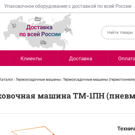
Упаковочное оборудование с доставкой по всей России
Клиенты
Доставка
Оплат
Каталог
Термоусадочные машины
Термоусадочные машины (термотоннели
ковочная машина ТМ-1ПН (пнев
Технич