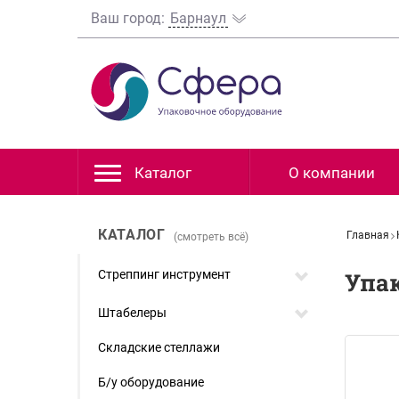
Ваш город:
Барнаул
Каталог
О компании
КАТАЛОГ
Главная
(смотреть всё)
Стреппинг инструмент
Упа
Штабелеры
Складские стеллажи
Б/у оборудование