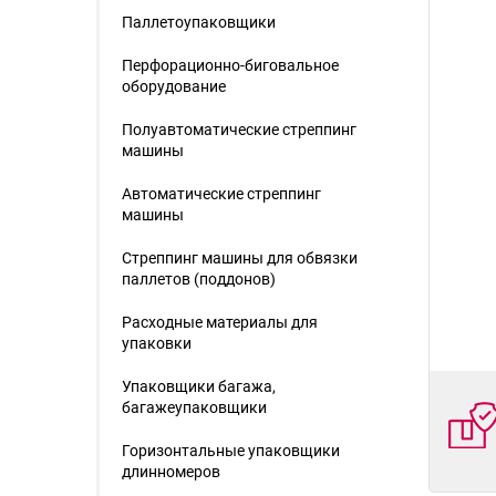
Паллетоупаковщики
Перфорационно-биговальное
оборудование
Полуавтоматические стреппинг
машины
Автоматические стреппинг
машины
Стреппинг машины для обвязки
паллетов (поддонов)
Расходные материалы для
упаковки
Упаковщики багажа,
багажеупаковщики
Горизонтальные упаковщики
длинномеров