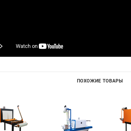
ПОХОЖИЕ ТОВАРЫ