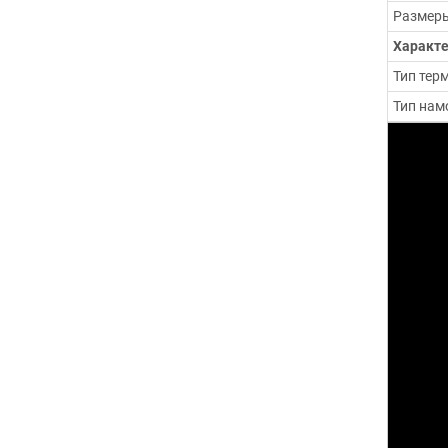
Размеры
Характе
Тип тер
Тип нам