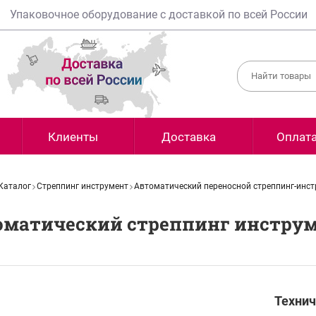
Упаковочное оборудование с доставкой по всей России
Клиенты
Доставка
Оплат
Каталог
Стреппинг инструмент
Автоматический переносной стреппинг-инс
оматический стреппинг инструм
Технич