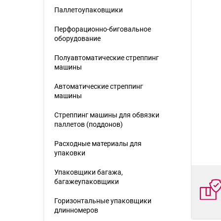
Паллетоупаковщики
Перфорационно-биговальное
оборудование
Полуавтоматические стреппинг
машины
Автоматические стреппинг
машины
Стреппинг машины для обвязки
паллетов (поддонов)
Расходные материалы для
упаковки
Упаковщики багажа,
багажеупаковщики
Горизонтальные упаковщики
длинномеров