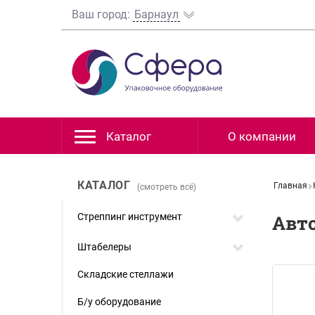
Ваш город:
Барнаул
Каталог
О компании
КАТАЛОГ
Главная
(смотреть всё)
Стреппинг инструмент
Авт
Штабелеры
Складские стеллажи
Б/у оборудование