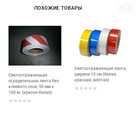
ПОХОЖИЕ ТОВАРЫ
Светоотражающая лента,
ширина 10 см (белая,
Светоотражающая
красная, жёлтая)
оградительная лента без
клеевого слоя, 50 мм х
100 м. (красно-белая)