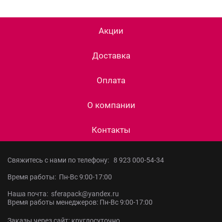
Акции
Доставка
Оплата
О компании
Контакты
Свяжитесь с нами по телефону:
8 923 000-54-34
Время работы: Пн-Вс 9:00-17:00
Наша почта: sferapack@yandex.ru
Время работы менеджеров: Пн-Вс 9:00-17:00
Заказы через сайт: круглосуточно