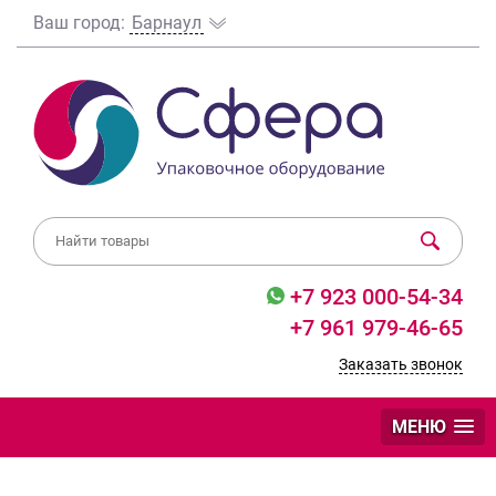
Ваш город:
Барнаул
+7 923 000-54-34
+7 961 979-46-65
Заказать звонок
МЕНЮ