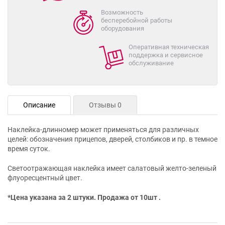
Возможность
бесперебойной работы
оборудования
Оперативная техническая
поддержка и сервисное
обслуживание
Описание
Отзывы 0
Наклейка-длинномер может применяться для различных
целей: обозначения прицепов, дверей, столбиков и пр. в темное
время суток.
Светоотражающая наклейка имеет салатовый желто-зеленый
флуоресцентный цвет.
*Цена указана за 2 штуки. Продажа от 10шт .