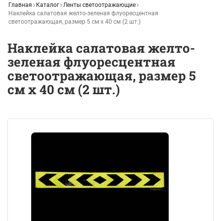
Главная
Каталог
Ленты светоотражающие
Наклейка салатовая желто-зеленая флуоресцентная
светоотражающая, размер 5 см х 40 см (2 шт.)
Наклейка салатовая желто-
зеленая флуоресцентная
светоотражающая, размер 5
см х 40 см (2 шт.)