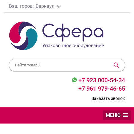
Ваш город:
Барнаул
+7 923 000-54-34
+7 961 979-46-65
Заказать звонок
МЕНЮ