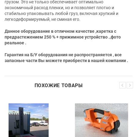
грузом. Это не только обеспечивает оптимально
экономичный расход пленки, но и позволяет плотно и
стабильно упаковывать любой груз, включая хрупкий и
легкодеформируемый, не сминая его.
Данное оборудование в отличном качестве ,каретка с
предрастежением 250 % + прижимное устройство .,фото
реальное .
Гарантия на Б/У оборудования не распространяется , все
запасные части Вы можете приобрести в нашей компании .
ПОХОЖИЕ ТОВАРЫ