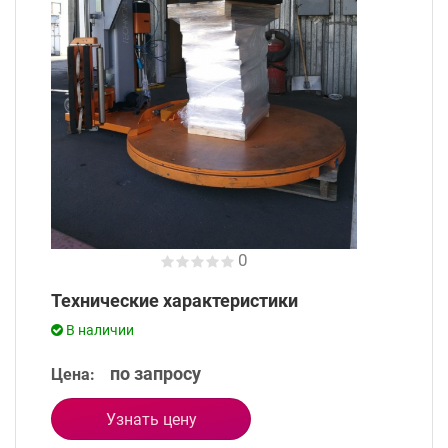
0
Технические характеристики
В наличии
по запросу
Цена:
Узнать цену