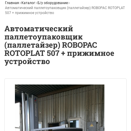
Главная
Каталог
Б/у оборудование
Автоматический паллетоупаковщик (паллетайзер) ROBOPAC ROTOPLAT
507 + прижимное устройство
Автоматический
паллетоупаковщик
(паллетайзер) ROBOPAC
ROTOPLAT 507 + прижимное
устройство