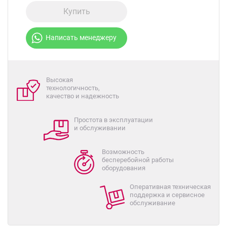
Купить
Написать менеджеру
Высокая
технологичность,
качество и надежность
Простота в эксплуатации
и обслуживании
Возможность
бесперебойной работы
оборудования
Оперативная техническая
поддержка и сервисное
обслуживание