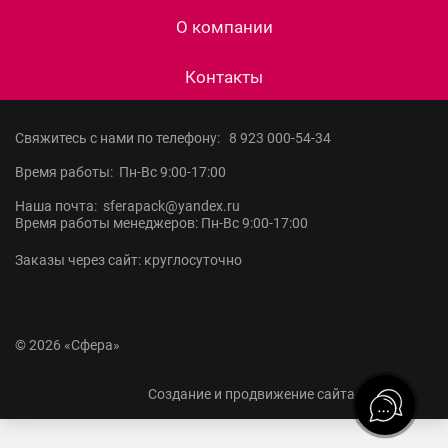
О компании
Контакты
Свяжитесь с нами по телефону:
8 923 000-54-34
Время работы: Пн-Вс 9:00-17:00
Наша почта: sferapack@yandex.ru
Время работы менеджеров: Пн-Вс 9:00-17:00
Заказы через сайт: круглосуточно
© 2026 «Сфера»
Создание и продвижение сайта –