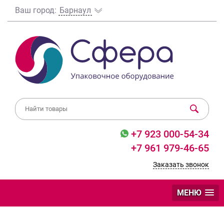
Ваш город:
Барнаул
+7 923 000-54-34
+7 961 979-46-65
Заказать звонок
МЕНЮ