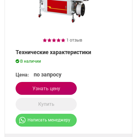
1 отзыв
Технические характеристики
В наличии
по запросу
Цена:
Узнать цену
Купить
Написать менеджеру