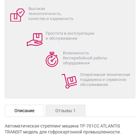
Высокая
технологичность,
качество и надежность
Простота в эксплуатации
и обслуживании
Возможность
бесперебойной работы
оборудования
Оперативная техническая
поддержка и сервисное
обслуживание
Описание
Отзывы 1
Автоматическая стреппинг машина ТР-701СС ATLANTIS
TRANSIT модель для гофрокартонной промышленности.