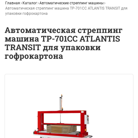
Главная
Каталог
Автоматические стреппинг машины
Автоматическая стреппинг машина ТР-701СС ATLANTIS TRANSIT для
упаковки гофрокартона
Автоматическая стреппинг
машина ТР-701СС ATLANTIS
TRANSIT для упаковки
гофрокартона