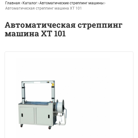
Главная
Каталог
Автоматические стреппинг машины
Автоматическая стреппинг машина XT 101
Автоматическая стреппинг
машина XT 101