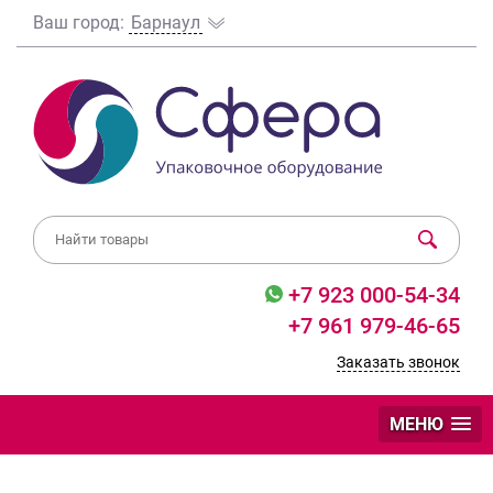
Ваш город:
Барнаул
+7 923 000-54-34
+7 961 979-46-65
Заказать звонок
МЕНЮ