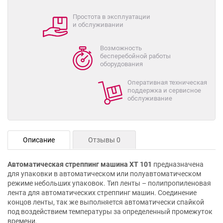
Простота в эксплуатации
и обслуживании
Возможность
бесперебойной работы
оборудования
Оперативная техническая
поддержка и сервисное
обслуживание
Описание
Отзывы 0
Автоматическая стреппинг машина XT 101
предназначена
для упаковки в автоматическом или полуавтоматическом
режиме небольших упаковок. Тип ленты – полипропиленовая
лента для автоматических стреппинг машин. Соединение
концов ленты, так же выполняется автоматически спайкой
под воздействием температуры за определенный промежуток
времени.