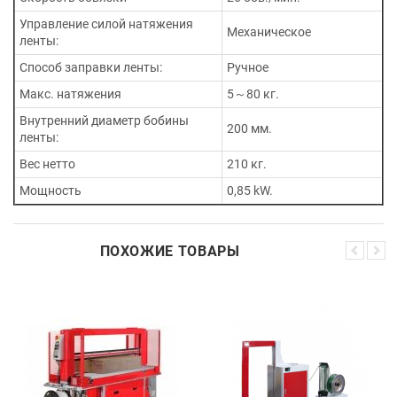
Управление силой натяжения
Механическое
ленты:
Способ заправки ленты:
Ручное
Макс. натяжения
5～80 кг.
Внутренний диаметр бобины
200 мм.
ленты:
Вес нетто
210 кг.
Мощность
0,85 kW.
ПОХОЖИЕ ТОВАРЫ