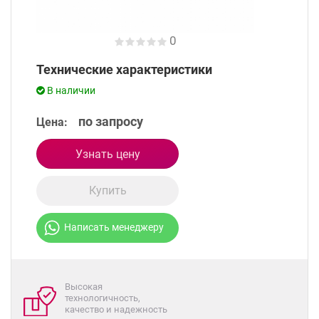
0
Технические характеристики
В наличии
по запросу
Цена:
Узнать цену
Купить
Написать менеджеру
Высокая
технологичность,
качество и надежность