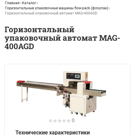
Главная
Каталог
Горизонтальные упаковочные машины flow-pack (флоупак)
Горизонтальный упаковочный автомат MAG-400AGD
Горизонтальный
упаковочный автомат MAG-
400AGD
0
Технические характеристики