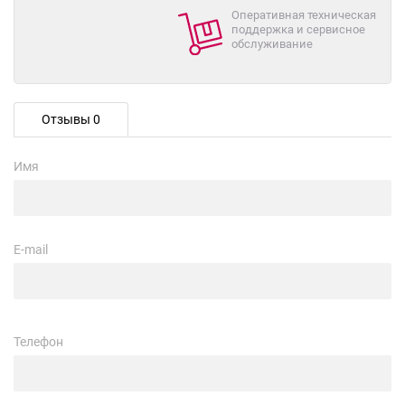
Оперативная техническая
поддержка и сервисное
обслуживание
Отзывы 0
Имя
E-mail
Телефон