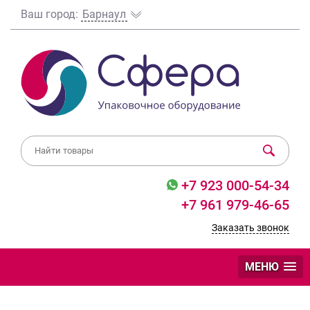
Ваш город:
Барнаул
+7 923 000-54-34
+7 961 979-46-65
Заказать звонок
МЕНЮ