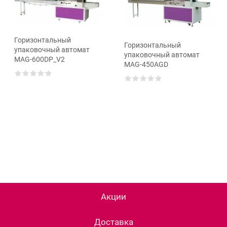
Горизонтальный
Горизонтальный
упаковочный автомат
упаковочный автомат
MAG-600DP_V2
MAG-450AGD
Акции
Доставка