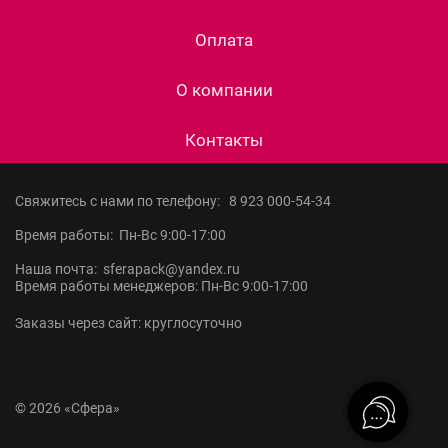
Оплата
О компании
Контакты
Свяжитесь с нами по телефону:
8 923 000-54-34
Время работы: Пн-Вс 9:00-17:00
Наша почта: sferapack@yandex.ru
Время работы менеджеров: Пн-Вс 9:00-17:00
Заказы через сайт: круглосуточно
© 2026 «Сфера»