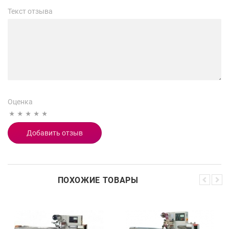
Текст отзыва
Оценка
ПОХОЖИЕ ТОВАРЫ