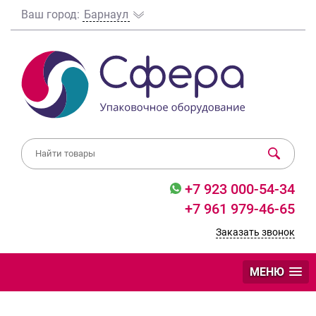
Ваш город:
Барнаул
+7 923 000-54-34
+7 961 979-46-65
Заказать звонок
МЕНЮ