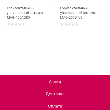
Горизонтальный
Горизонтальный
упаковочный автомат
упаковочный автомат
MAG-450AGDP
MAG-250B_V2
Акции
Доставка
Оплата