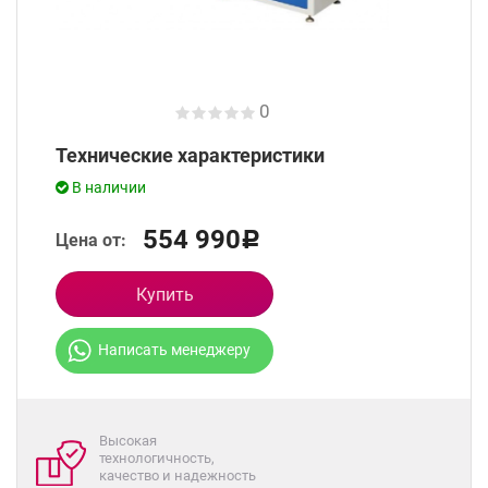
0
Технические характеристики
В наличии
554 990
Цена от:
Р
Купить
Написать менеджеру
Высокая
технологичность,
качество и надежность