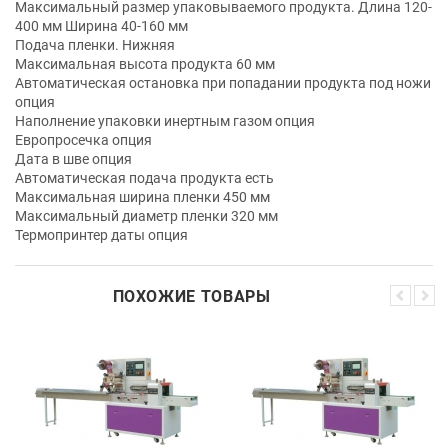
Максимальный размер упаковываемого продукта. Длина 120-
400 мм Ширина 40-160 мм
Подача пленки. Нижняя
Максимальная высота продукта 60 мм
Автоматическая остановка при попадании продукта под ножи
опция
Наполнение упаковки инертным газом опция
Европросечка опция
Дата в шве опция
Автоматическая подача продукта есть
Максимальная ширина пленки 450 мм
Максимальный диаметр пленки 320 мм
Термопринтер даты опция
ПОХОЖИЕ ТОВАРЫ