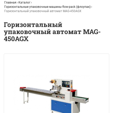
Главная
Каталог
Горизонтальные упаковочные машины flow-pack (флоупак)
Горизонтальный упаковочный автомат MAG-450AGX
Горизонтальный
упаковочный автомат MAG-
450AGX