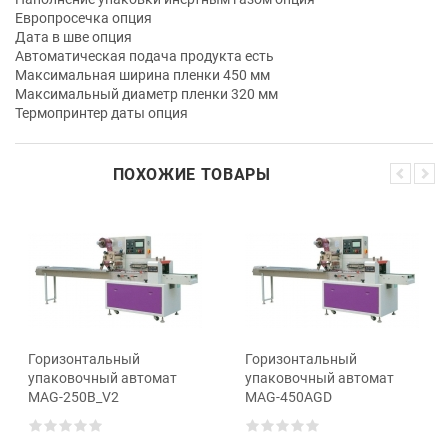
Европросечка опция
Дата в шве опция
Автоматическая подача продукта есть
Максимальная ширина пленки 450 мм
Максимальный диаметр пленки 320 мм
Термопринтер даты опция
ПОХОЖИЕ ТОВАРЫ
Горизонтальный
Горизонтальный
упаковочный автомат
упаковочный автомат
MAG-250B_V2
MAG-450AGD