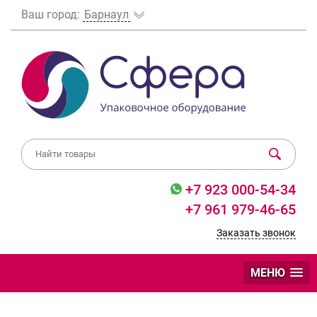
Ваш город:
Барнаул
+7 923 000-54-34
+7 961 979-46-65
Заказать звонок
МЕНЮ