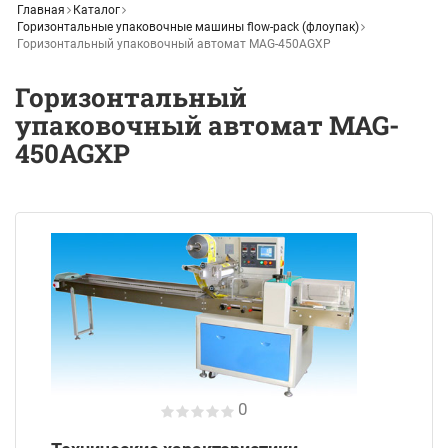
Главная
Каталог
Горизонтальные упаковочные машины flow-pack (флоупак)
Горизонтальный упаковочный автомат MAG-450AGXP
Горизонтальный
упаковочный автомат MAG-
450AGXP
0