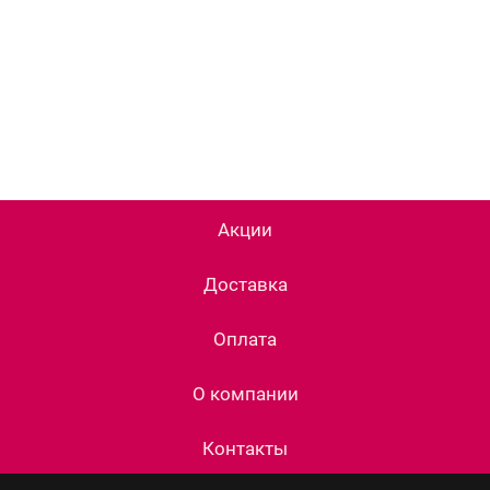
Акции
Доставка
Оплата
О компании
Контакты