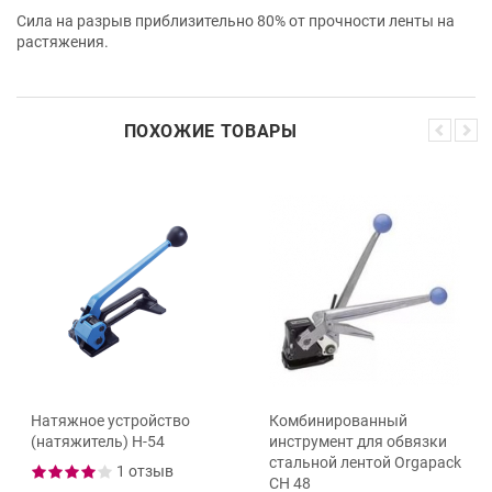
Сила на разрыв приблизительно 80% от прочности ленты на
растяжения.
ПОХОЖИЕ ТОВАРЫ
Натяжное устройство
Комбинированный
(натяжитель) Н-54
инструмент для обвязки
стальной лентой Orgapack
1 отзыв
CH 48