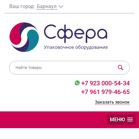
Ваш город:
Барнаул
+7 923 000-54-34
+7 961 979-46-65
Заказать звонок
МЕНЮ