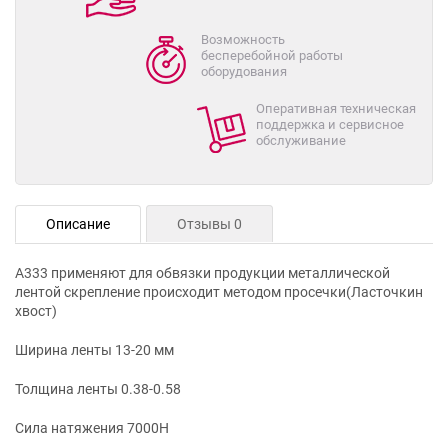
Возможность
бесперебойной работы
оборудования
Оперативная техническая
поддержка и сервисное
обслуживание
Описание
Отзывы 0
А333 применяют для обвязки продукции металлической
лентой скрепление происходит методом просечки(Ласточкин
хвост)
Ширина ленты 13-20 мм
Толщина ленты 0.38-0.58
Сила натяжения 7000Н