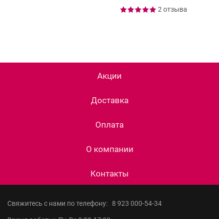
2 отзыва
Акции
Доставка
Оплата
О компании
Контакты
Свяжитесь с нами по телефону:
8 923 000-54-34