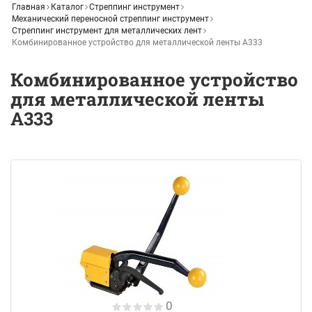
Главная
Каталог
Стреппинг инструмент
Механический переносной стреппинг инструмент
Стреппинг инструмент для металлических лент
Комбинированное устройство для металлической ленты А333
Комбинированное устройство
для металлической ленты
А333
0