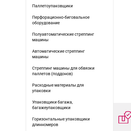
Паллетоупаковщики
Перфорационно-биговальное
оборудование
Полуавтоматические стреппинг
машины
Автоматические стреппинг
машины
Стреппинг машины для обвязки
паллетов (поддонов)
Расходные материалы для
упаковки
Упаковщики багажа,
багажеупаковщики
Горизонтальные упаковщики
длинномеров