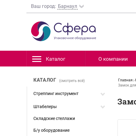
Ваш город:
Барнаул
Каталог
О компании
КАТАЛОГ
Главная
(смотреть всё)
Замок для
Стреппинг инструмент
Зам
Штабелеры
Складские стеллажи
Б/у оборудование