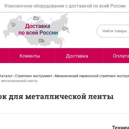
Упаковочное оборудование с доставкой по всей России
Клиенты
Доставка
Оплат
Каталог
Стреппинг инструмент
Механический переносной стреппинг инстру
 металлической ленты
ок для металлической ленты
Технич