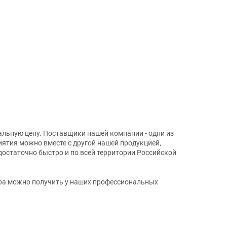
альную цену. Поставщики нашей компании - одни из
иятия можно вместе с другой нашей продукцией,
достаточно быстро и по всей территории Российской
ара можно получить у наших профессиональных