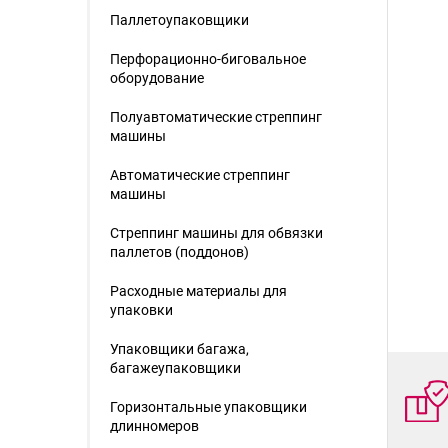
Паллетоупаковщики
Перфорационно-биговальное
оборудование
Полуавтоматические стреппинг
машины
Автоматические стреппинг
машины
Стреппинг машины для обвязки
паллетов (поддонов)
Расходные материалы для
упаковки
Упаковщики багажа,
багажеупаковщики
Горизонтальные упаковщики
длинномеров