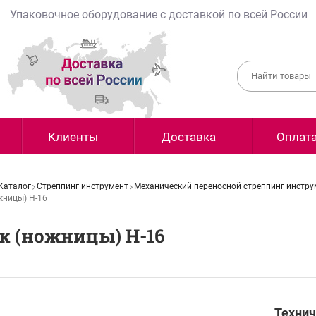
Упаковочное оборудование с доставкой по всей России
Клиенты
Доставка
Оплат
Каталог
Стреппинг инструмент
Механический переносной стреппинг инстру
жницы) Н-16
к (ножницы) Н-16
Технич