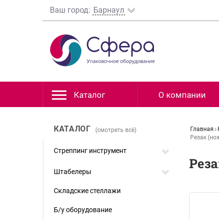
Ваш город:
Барнаул
Каталог
О компании
КАТАЛОГ
Главная
(смотреть всё)
Резак (но
Стреппинг инструмент
Реза
Штабелеры
Складские стеллажи
Б/у оборудование