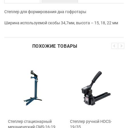
Степлер для формирования дна гофротары
Ширина используемой скобы 34,7мм, высота – 15, 18, 22 мм
ПОХОЖИЕ ТОВАРЫ
Степлер стационарный
Степлер ручной HDCS-
механический СМS-16-19
19/35