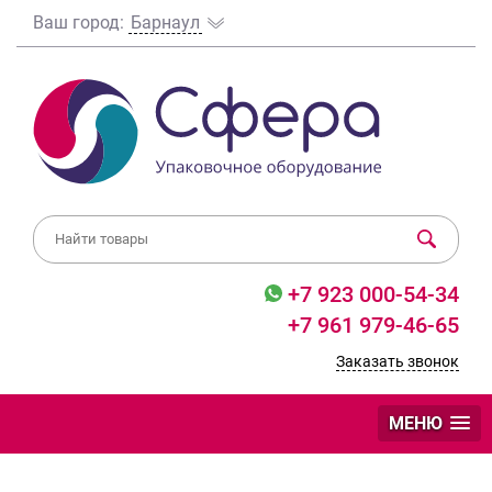
Ваш город:
Барнаул
+7 923 000-54-34
+7 961 979-46-65
Заказать звонок
МЕНЮ