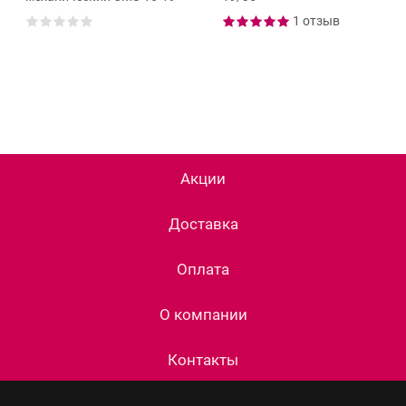
1 отзыв
Акции
Доставка
Оплата
О компании
Контакты