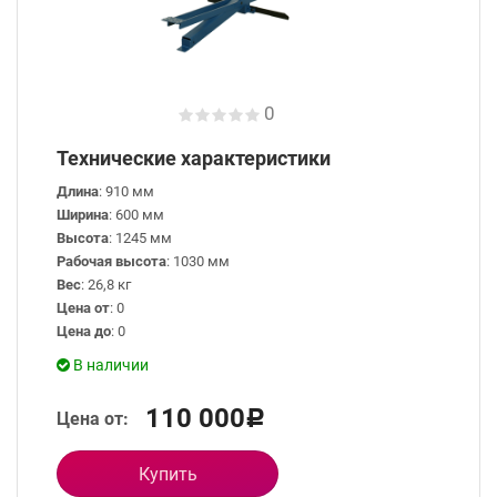
0
Технические характеристики
Длина
: 910 мм
Ширина
: 600 мм
Высота
: 1245 мм
Рабочая высота
: 1030 мм
Вес
: 26,8 кг
Цена от
: 0
Цена до
: 0
В наличии
110 000
Цена от:
Р
Купить