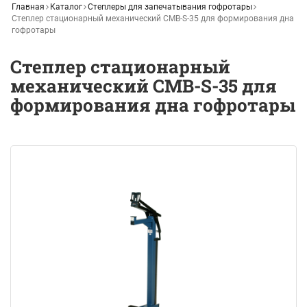
Главная
Каталог
Степлеры для запечатывания гофротары
Степлер стационарный механический СМВ-S-35 для формирования дна
гофротары
Степлер стационарный
механический СМВ-S-35 для
формирования дна гофротары