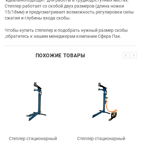
Степлер работает со скобой двух размеров (длина ножки
15/18мм) и предусматривает возможность регулировки силы
сжатия и глубины входа скобы.
Чтобы купить степелер и подобрать нужный размер скобы
,обратитесь к нашим менеджерам компании Сфера Пак.
ПОХОЖИЕ ТОВАРЫ
Степлер стационарный
Степлер стационарный