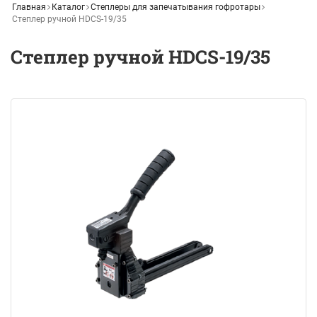
Главная
Каталог
Степлеры для запечатывания гофротары
Степлер ручной HDCS-19/35
Степлер ручной HDCS-19/35