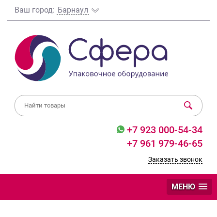
Ваш город:
Барнаул
+7 923 000-54-34
+7 961 979-46-65
Заказать звонок
МЕНЮ