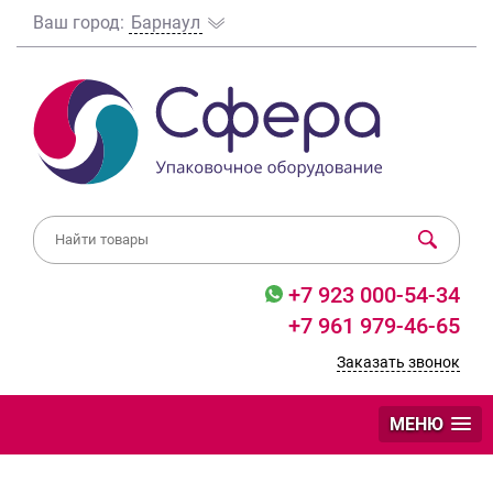
Ваш город:
Барнаул
+7 923 000-54-34
+7 961 979-46-65
Заказать звонок
МЕНЮ