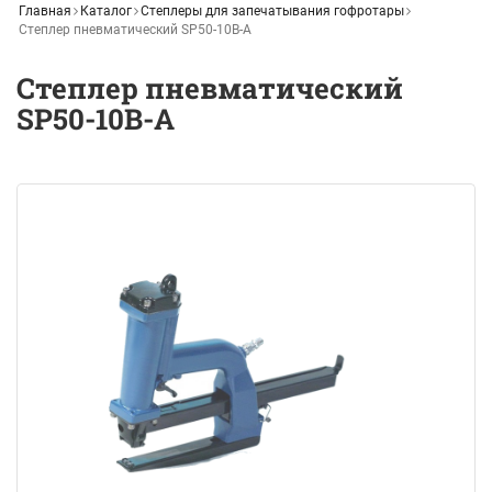
Главная
Каталог
Степлеры для запечатывания гофротары
Степлер пневматический SP50-10B-A
Степлер пневматический
SP50-10B-A