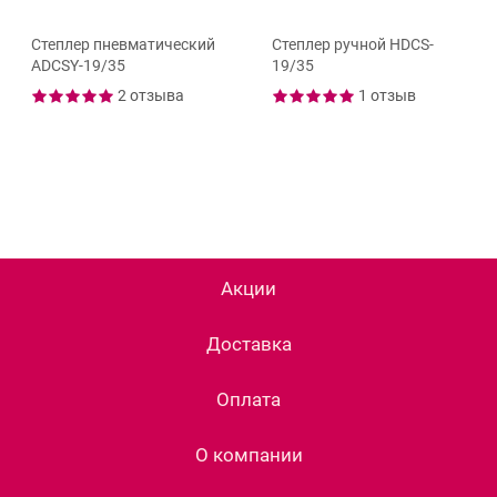
Степлер пневматический
Степлер ручной HDCS-
ADCSY-19/35
19/35
2 отзыва
1 отзыв
Акции
Доставка
Оплата
О компании