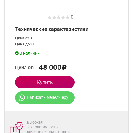
0
Технические характеристики
Цена от
: 0
Цена до
: 0
В наличии
48 000
Цена от:
Р
Купить
Написать менеджеру
Высокая
технологичность,
качество и надежность