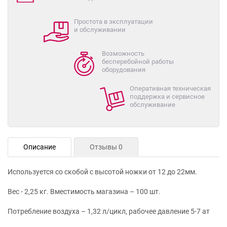
Простота в эксплуатации
и обслуживании
Возможность
бесперебойной работы
оборудования
Оперативная техническая
поддержка и сервисное
обслуживание
Описание
Отзывы 0
Используется со скобой с высотой ножки от 12 до 22мм.
Вес - 2,25 кг. Вместимость магазина – 100 шт.
Потребление воздуха – 1,32 л/цикл, рабочее давление 5-7 ат