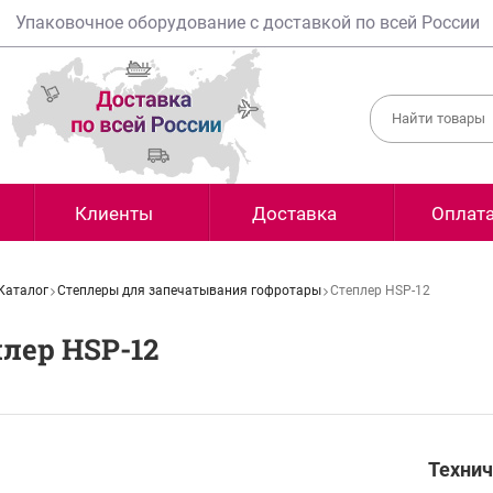
Упаковочное оборудование с доставкой по всей России
Клиенты
Доставка
Оплат
Каталог
Степлеры для запечатывания гофротары
Степлер HSP-12
лер HSP-12
Технич