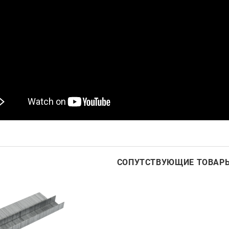
СОПУТСТВУЮЩИЕ ТОВАР