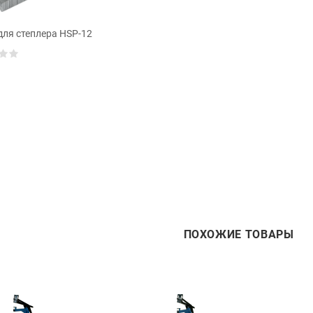
для степлера HSP-12
ПОХОЖИЕ ТОВАРЫ