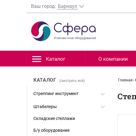
Ваш город:
Барнаул
Каталог
О компании
КАТАЛОГ
Главная
(смотреть всё)
Стреппинг инструмент
Степ
Штабелеры
Складские стеллажи
Б/у оборудование