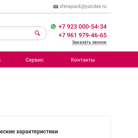
sferapack@yandex.ru
+7 923 000-54-34
+7 961 979-46-65
Заказать звонок
а
Сервис
Контакты
еские характеристики