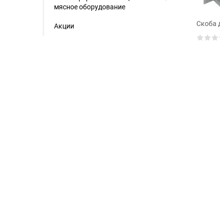
мясное оборудование
Скоба 
Акции