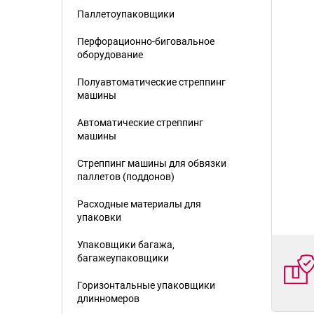
Паллетоупаковщики
Перфорационно-биговальное
оборудование
Полуавтоматические стреппинг
машины
Автоматические стреппинг
машины
Стреппинг машины для обвязки
паллетов (поддонов)
Расходные материалы для
упаковки
Упаковщики багажа,
багажеупаковщики
Горизонтальные упаковщики
длинномеров